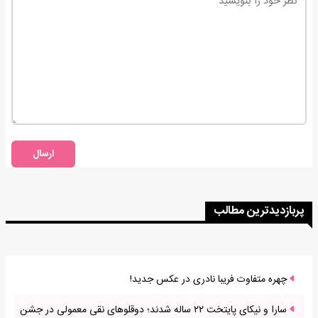
ارسال
پربازدیدترین مطالب
چهره متفاوت فریبا نادری در عکس جدید!
سارا و نیکای پایتخت ۲۲ ساله شدند؛ دوقلوهای نقی معمولی در جشن