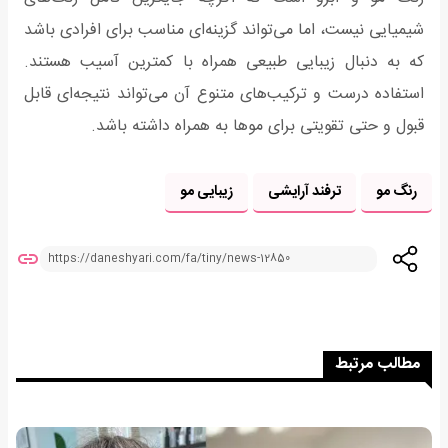
شیمیایی نیست، اما می‌تواند گزینه‌ای مناسب برای افرادی باشد
که به دنبال زیبایی طبیعی همراه با کمترین آسیب هستند.
استفاده درست و ترکیب‌های متنوع آن می‌تواند نتیجه‌ای قابل
قبول و حتی تقویتی برای موها به همراه داشته باشد.
رنگ مو
ترفند آرایشی
زیبایی مو
مطالب مرتبط