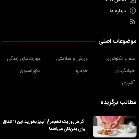
تماس با ما
درباره ما
موضوعات اصلی
علم و تکنولوژی
ورزش و سلامتی
مهارت‌های زندگی
جهانگردی
خودرو
دکوراسیون
آشپزی
مطالب برگزیده
اگر هر روز یک تخم‌مرغ آب‌پز بخورید، این ۱۱ اتفاق
برای بدن‌تان می‌افتد!