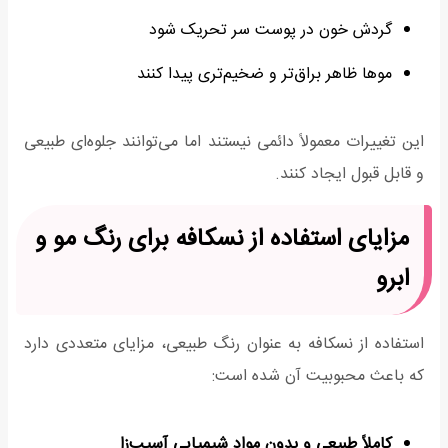
گردش خون در پوست سر تحریک شود
موها ظاهر براق‌تر و ضخیم‌تری پیدا کنند
این تغییرات معمولاً دائمی نیستند اما می‌توانند جلوه‌ای طبیعی
و قابل قبول ایجاد کنند.
مزایای استفاده از نسکافه برای رنگ مو و
ابرو
استفاده از نسکافه به عنوان رنگ طبیعی، مزایای متعددی دارد
که باعث محبوبیت آن شده است:
کاملاً طبیعی و بدون مواد شیمیایی آسیب‌زا