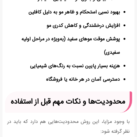
بهبود نسبی استحکام و ظاهر مو به دلیل کافئین
افزایش درخشندگی و کاهش کدری مو
پوشش موقت موهای سفید (به‌ویژه در مراحل اولیه
سفیدی)
هزینه بسیار پایین نسبت به رنگ‌های شیمیایی
دسترسی آسان در هر خانه یا فروشگاه
محدودیت‌ها و نکات مهم قبل از استفاده
با وجود مزایا، این روش محدودیت‌هایی هم دارد که باید در
نظر گرفته شود: