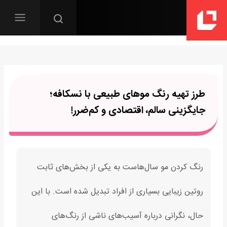
طرز تهیه رنگ موهای طبیعی با نسکافه؛
جایگزینی سالم، اقتصادی و کم‌ضرر!
رنگ کردن مو سال‌هاست به یکی از بخش‌های ثابت
روتین زیبایی بسیاری از افراد تبدیل شده است. با این
حال، نگرانی درباره آسیب‌های ناشی از رنگ‌های