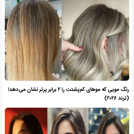
رنگ مویی که موهای کم‌پشتت را ۲ برابر پرتر نشان می‌دهد!
(ترند ۲۰۲۶)