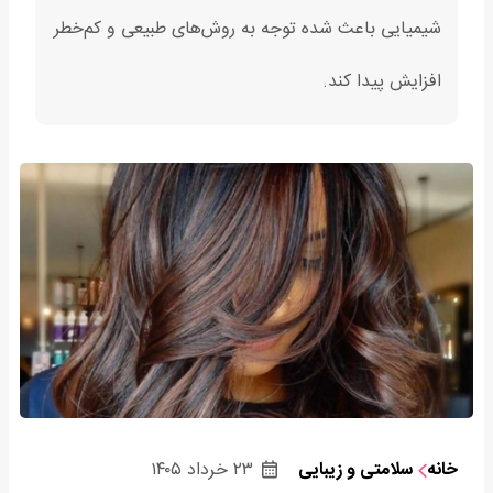
شیمیایی باعث شده توجه به روش‌های طبیعی و کم‌خطر
افزایش پیدا کند.
خانه
سلامتی و زیبایی
۲۳ خرداد ۱۴۰۵