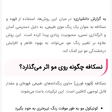
به گزارش دانشیاری؛
در میان این روش‌ها، استفاده از قهوه و
نسکافه به عنوان یک رنگ موی طبیعی، به دلیل دسترسی آسان
و اثرگذاری نسبی، محبوبیت زیادی پیدا کرده است. این روش
علاوه بر تغییر رنگ مو، می‌تواند به بهبود ظاهر و افزایش
درخشندگی مو نیز کمک کند.
نسکافه چگونه روی مو اثر می‌گذارد؟
نسکافه (قهوه فوری) حاوی رنگدانه‌های طبیعی قهوه‌ای و مقدار
قابل توجهی کافئین است. این ترکیبات باعث می‌شوند:
کوتیکول مو به طور موقت رنگ تیره‌تری به خود بگیرد