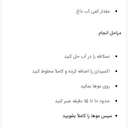
مقدار کمی آب داغ
مراحل انجام
نسکافه را در آب حل کنید
اکسیدان را اضافه کرده و کاملاً مخلوط کنید
روی موها بمالید
حدود 10 تا 15 دقیقه صبر کنید
سپس موها را کاملاً بشویید