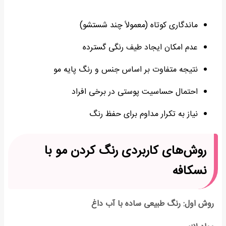
ماندگاری کوتاه (معمولاً چند شستشو)
عدم امکان ایجاد طیف رنگی گسترده
نتیجه متفاوت بر اساس جنس و رنگ پایه مو
احتمال حساسیت پوستی در برخی افراد
نیاز به تکرار مداوم برای حفظ رنگ
روش‌های کاربردی رنگ کردن مو با
نسکافه
روش اول: رنگ طبیعی ساده با آب داغ