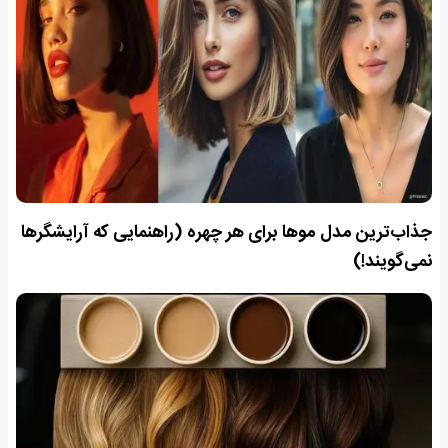
جذاب‌ترین مدل موها برای هر چهره (راهنمایی که آرایشگرها
نمی‌گویند!)