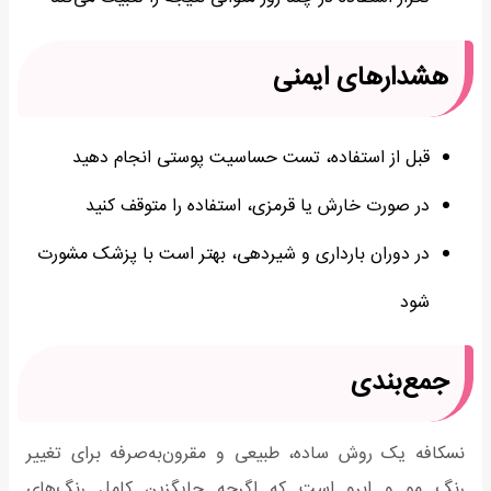
هشدارهای ایمنی
قبل از استفاده، تست حساسیت پوستی انجام دهید
در صورت خارش یا قرمزی، استفاده را متوقف کنید
در دوران بارداری و شیردهی، بهتر است با پزشک مشورت
شود
جمع‌بندی
نسکافه یک روش ساده، طبیعی و مقرون‌به‌صرفه برای تغییر
رنگ مو و ابرو است که اگرچه جایگزین کامل رنگ‌های