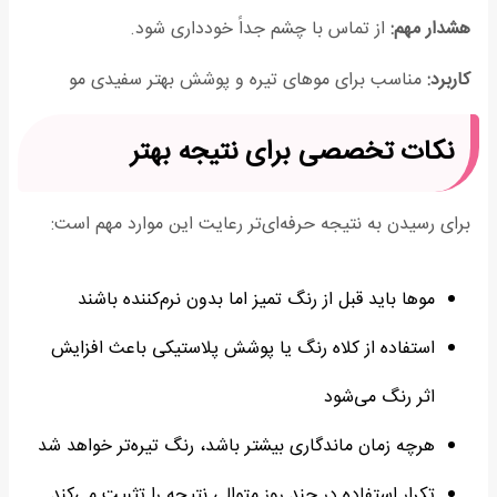
هشدار مهم:
از تماس با چشم جداً خودداری شود.
کاربرد:
مناسب برای موهای تیره و پوشش بهتر سفیدی مو
نکات تخصصی برای نتیجه بهتر
برای رسیدن به نتیجه حرفه‌ای‌تر رعایت این موارد مهم است:
موها باید قبل از رنگ تمیز اما بدون نرم‌کننده باشند
استفاده از کلاه رنگ یا پوشش پلاستیکی باعث افزایش
اثر رنگ می‌شود
هرچه زمان ماندگاری بیشتر باشد، رنگ تیره‌تر خواهد شد
تکرار استفاده در چند روز متوالی نتیجه را تثبیت می‌کند