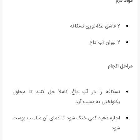
مواد لازم
2 قاشق غذاخوری نسکافه
2 لیوان آب داغ
مراحل انجام
نسکافه را در آب داغ کاملاً حل کنید تا محلول
یکنواختی به دست آید
اجازه دهید کمی خنک شود تا دمای آن مناسب پوست
شود