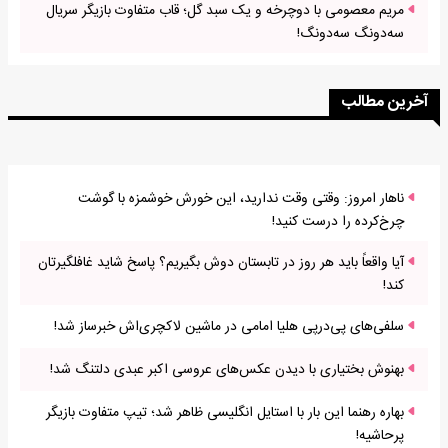
مریم معصومی با دوچرخه و یک سبد گل؛ قاب متفاوت بازیگر سریال
سه‌دونگ سه‌دونگ!
آخرین مطالب
ناهار امروز: وقتی وقت ندارید، این خورش خوشمزه با گوشت
چرخ‌کرده را درست کنید!
آیا واقعاً باید هر روز در تابستان دوش بگیریم؟ پاسخ شاید غافلگیرتان
کند!
سلفی‌های پی‌درپی هلیا امامی در ماشین لاکچری‌اش خبرساز شد!
بهنوش بختیاری با دیدن عکس‌های عروسی اکبر عبدی دلتنگ شد!
بهاره رهنما این بار با استایل انگلیسی ظاهر شد؛ تیپ متفاوت بازیگر
پرحاشیه!