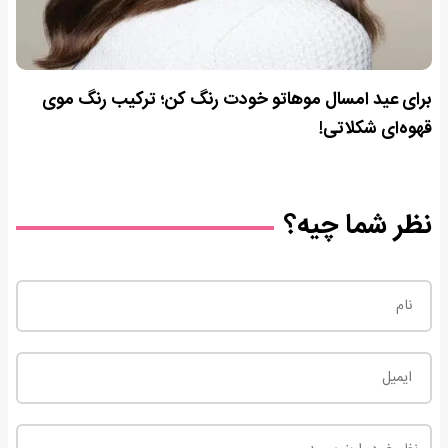
برای عید امسال موهاتو خودت رنگ کن؛ ترکیب رنگ موی
قهوه‌ای شکلاتی!
نظر شما چیه؟