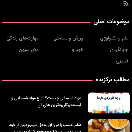
موضوعات اصلی
علم و تکنولوژی
ورزش و سلامتی
مهارت‌های زندگی
جهانگردی
خودرو
دکوراسیون
آشپزی
مطالب برگزیده
مواد شیمیایی چیست؟ انواع مواد شیمیایی و
لیست پرکاربردترین‌ های آن
شام امشب با من: این مدل سیب‌زمینی از خود
سیب‌زمینی سرخ‌کرده محبوب‌تر شده است!