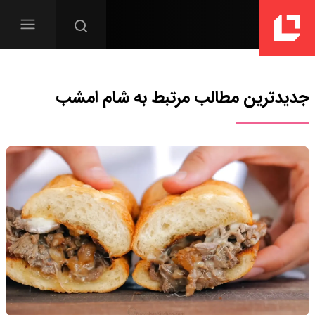
جدیدترین مطالب مرتبط به
شام امشب