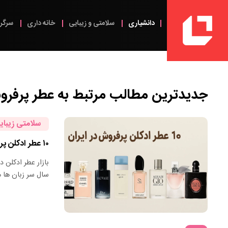
دانشیاری
سلامتی و زیبایی
خانه داری
سرگر
جدیدترین مطالب مرتبط به
عطر پرفرو
سلامتی زیبای
۱۰ عطر ادکلن پرفروش زنانه مردانه در ایران را بشناسید
بازار عطر ادکلن 
سال سر زبان‌ ها م