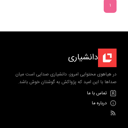
۱
دانشیاری
در هیاهوی محتوایی امروز، دانشیاری صدایی است میان
صداها با این امید که پژواکش به گوشتان خوش باشد.
تماس با ما
درباره ما