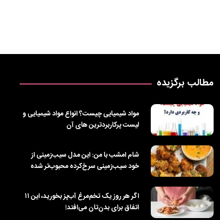
مطالب برگزیده
مواد شیمیایی چیست؟ انواع مواد شیمیایی و
لیست پرکاربردترین‌ های آن
شام امشب با من: این مدل سیب‌زمینی از
خود سیب‌زمینی سرخ‌کرده محبوب‌تر شده
است!
اگر هر روز یک تخم‌مرغ آب‌پز بخورید، این ۱۱
اتفاق برای بدن‌تان می‌افتد!