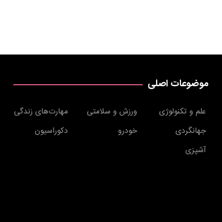
موضوعات اصلی
علم و تکنولوژی
ورزش و سلامتی
مهارت‌های زندگی
جهانگردی
خودرو
دکوراسیون
آشپزی