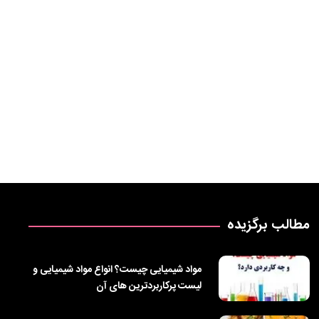
مطالب برگزیده
مواد شیمیایی چیست؟ انواع مواد شیمیایی و
لیست پرکاربردترین‌ های آن