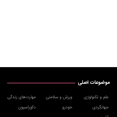
موضوعات اصلی
علم و تکنولوژی
ورزش و سلامتی
مهارت‌های زندگی
جهانگردی
خودرو
دکوراسیون