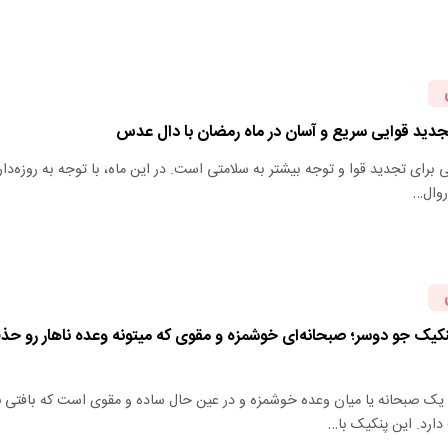
تجدید قوایی سریع و آسان در ماه رمضان با دال عدس
برای تجدید قوا و توجه بیشتر به سلامتی است. در این ماه، با توجه به روزه‌دا
روال…
نکیک جو دوسر؛ صبحانه‌ای خوشمزه و مقوی که میتونه وعده ناهار رو حذ
یک صبحانه یا میان وعده خوشمزه و در عین حال ساده و مقوی است که بافتی ن
رد. این پنکیک با…