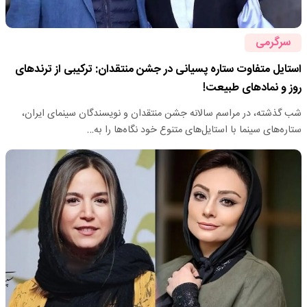
سرگرمی
استایل متفاوت ستاره پسیانی در جشن منتقدان: ترکیبی از ترندهای
روز و نمادهای طبیعت!
شب گذشته، در مراسم سالانه جشن منتقدان و نویسندگان سینمای ایران،
ستاره‌های سینما با استایل‌های متنوع خود نگاه‌ها را به…