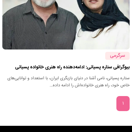
سرگرمی
بیوگرافی ستاره پسیانی: ادامه‌دهنده راه هنری خانواده پسیانی
ستاره پسیانی، نامی آشنا در دنیای بازیگری ایران، با استعداد و توانایی‌های
خاص خود، راه هنری خانواده‌اش را ادامه داده…
۱