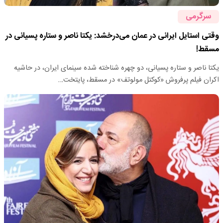
سرگرمی
وقتی استایل ایرانی در عمان می‌درخشد: یکتا ناصر و ستاره پسیانی در
مسقط!
یکتا ناصر و ستاره پسیانی، دو چهره شناخته شده سینمای ایران، در حاشیه
اکران فیلم پرفروش «کوکتل مولوتف» در مسقط، پایتخت…