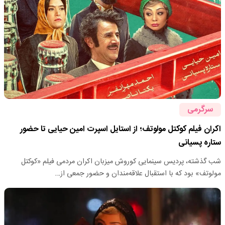
سرگرمی
اکران فیلم کوکتل مولوتف؛ از استایل اسپرت امین حیایی تا حضور
ستاره پسیانی
شب گذشته، پردیس سینمایی کوروش میزبان اکران مردمی فیلم «کوکتل
مولوتف» بود که با استقبال علاقه‌مندان و حضور جمعی از…