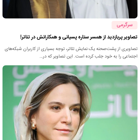
سرگرمی
تصاویر پربازدید از همسر ستاره پسیانی و همکارانش در تئاتر!
تصاویری از پشت‌صحنه یک نمایش تئاتر، توجه بسیاری از کاربران شبکه‌های
اجتماعی را به خود جلب کرده است. این تصاویر که در…