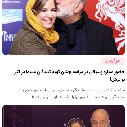
سرگرمی
حضور ستاره پسیانی در مراسم جشن تهیه کنندگان سینما در کنار
برادرش!
مراسم آکادمی سپاس تهیه‌کنندگان سینمای ایران با حضور جمعی از
سینماگران و هنرمندان کشور برگزار شد. در این مراسم که با…