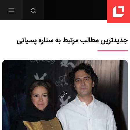
جدیدترین مطالب مرتبط به
ستاره پسیانی