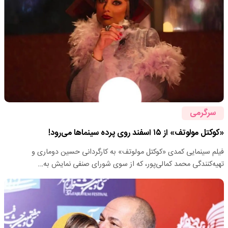
سرگرمی
«کوکتل مولوتف» از ۱۵ اسفند روی پرده سینماها می‌رود!
فیلم سینمایی کمدی «کوکتل مولوتف» به کارگردانی حسین دوماری و
تهیه‌کنندگی محمد کمالی‌پور، که از سوی شورای صنفی نمایش به…