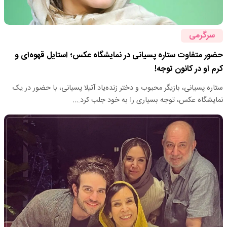
سرگرمی
حضور متفاوت ستاره پسیانی در نمایشگاه عکس؛ استایل قهوه‌ای و
کرم او در کانون توجه!
ستاره پسیانی، بازیگر محبوب و دختر زنده‌یاد آتیلا پسیانی، با حضور در یک
نمایشگاه عکس، توجه بسیاری را به خود جلب کرد.…