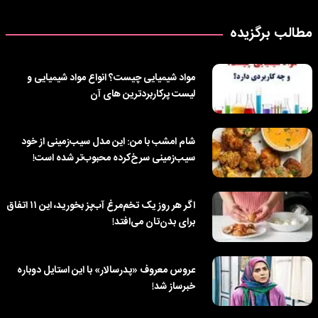
مطالب برگزیده
مواد شیمیایی چیست؟ انواع مواد شیمیایی و
لیست پرکاربردترین‌ های آن
شام امشب با من: این مدل سیب‌زمینی از خود
سیب‌زمینی سرخ‌کرده محبوب‌تر شده است!
اگر هر روز یک تخم‌مرغ آب‌پز بخورید، این ۱۱ اتفاق
برای بدن‌تان می‌افتد!
عروس معروف «پدرسالار» با این استایل دوباره
خبرساز شد!