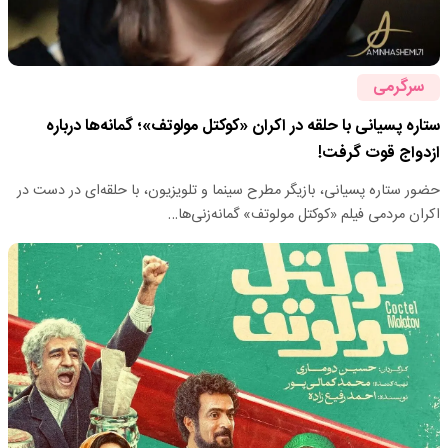
سرگرمی
ستاره پسیانی با حلقه در اکران «کوکتل مولوتف»؛ گمانه‌ها درباره
ازدواج قوت گرفت!
حضور ستاره پسیانی، بازیگر مطرح سینما و تلویزیون، با حلقه‌ای در دست در
اکران مردمی فیلم «کوکتل مولوتف» گمانه‌زنی‌ها…