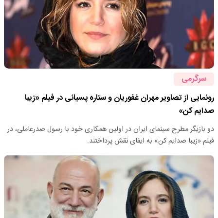
سرگرمی
رونمایی از تصاویر مهران غفوریان و ستاره پسیانی در فیلم «زیبا
صدایم کن»
دو بازیگر مطرح سینمای ایران در اولین همکاری خود با رسول صدرعاملی، در
فیلم «زیبا صدایم کن» به ایفای نقش پرداختند.