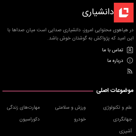
دانشیاری
در هیاهوی محتوایی امروز، دانشیاری صدایی است میان صداها با
این امید که پژواکش به گوشتان خوش باشد.
تماس با ما
درباره ما
موضوعات اصلی
علم و تکنولوژی
ورزش و سلامتی
مهارت‌های زندگی
جهانگردی
خودرو
دکوراسیون
آشپزی