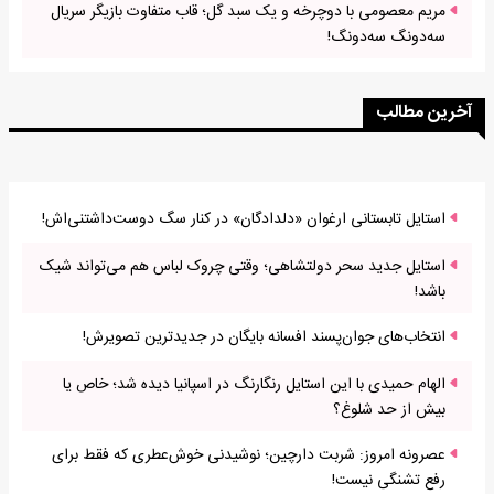
مریم معصومی با دوچرخه و یک سبد گل؛ قاب متفاوت بازیگر سریال
سه‌دونگ سه‌دونگ!
آخرین مطالب
استایل تابستانی ارغوان «دلدادگان» در کنار سگ دوست‌داشتنی‌اش!
استایل جدید سحر دولتشاهی؛ وقتی چروک لباس هم می‌تواند شیک
باشد!
انتخاب‌های جوان‌پسند افسانه بایگان در جدیدترین تصویرش!
الهام حمیدی با این استایل رنگارنگ در اسپانیا دیده شد؛ خاص یا
بیش از حد شلوغ؟
عصرونه امروز: شربت دارچین؛ نوشیدنی خوش‌عطری که فقط برای
رفع تشنگی نیست!