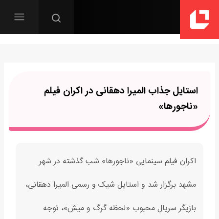
استایل جذاب المیرا دهقانی در اکران فیلم
«ناجورها»
اکران فیلم سینمایی «ناجورها» شب گذشته در شهر
مشهد برگزار شد و استایل شیک و رسمی المیرا دهقانی،
بازیگر سریال محبوب «لحظه گرگ و میش»، توجه