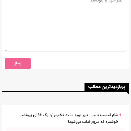
ارسال
پربازدیدترین مطالب
شام امشب با من: طرز تهیه سالاد تخم‌مرغ؛ یک غذای پروتئینی
خوشمزه که سریع آماده می‌شود!