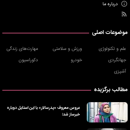
درباره ما
موضوعات اصلی
علم و تکنولوژی
ورزش و سلامتی
مهارت‌های زندگی
جهانگردی
خودرو
دکوراسیون
آشپزی
مطالب برگزیده
عروس معروف «پدرسالار» با این استایل دوباره
خبرساز شد!