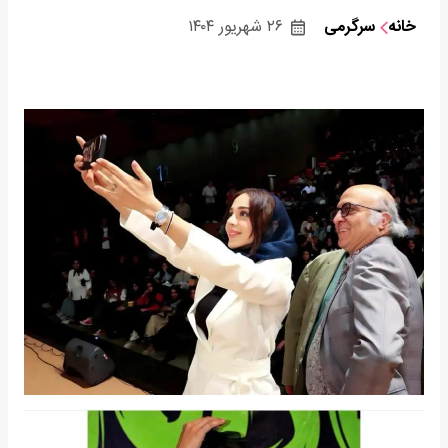
خانه
سرگرمی
۲۶ شهریور ۱۴۰۴