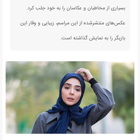
بسیاری از مخاطبان و عکاسان را به خود جلب کرد.
عکس‌های منتشرشده از این مراسم، زیبایی و وقار این
بازیگر را به نمایش گذاشته است.