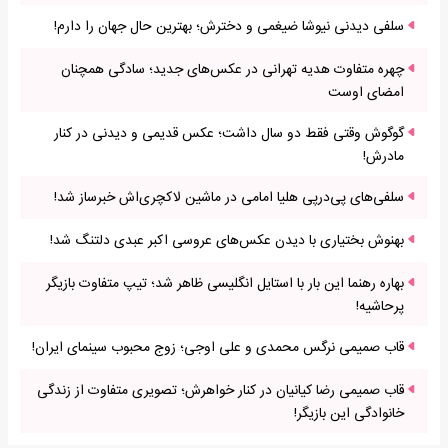
سلفی دیدنی نیوشا ضیغمی و دخترش؛ بهترین حال جهان را دارم!
چهره متفاوت هدیه تهرانی در عکس‌های جدید؛ سادگی همچنان
امضای اوست
گوگوش وقتی فقط دو سال داشت؛ عکس قدیمی و دیدنی در کنار
مادرش!
سلفی‌های پی‌درپی هلیا امامی در ماشین لاکچری‌اش خبرساز شد!
بهنوش بختیاری با دیدن عکس‌های عروسی اکبر عبدی دلتنگ شد!
بهاره رهنما این بار با استایل انگلیسی ظاهر شد؛ تیپ متفاوت بازیگر
پرحاشیه!
قاب صمیمی نرگس محمدی و علی اوجی؛ زوج محبوب سینمای ایران!
قاب صمیمی رضا کیانیان در کنار خواهرش؛ تصویری متفاوت از زندگی
خانوادگی این بازیگر!