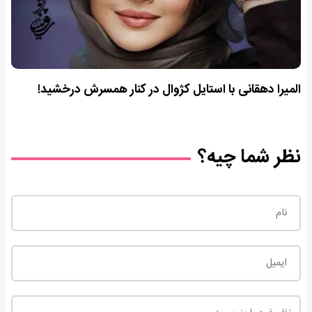
المیرا دهقانی با استایل کژوال در کنار همسرش درخشید!
نظر شما چیه؟