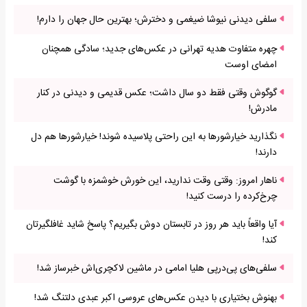
سلفی دیدنی نیوشا ضیغمی و دخترش؛ بهترین حال جهان را دارم!
چهره متفاوت هدیه تهرانی در عکس‌های جدید؛ سادگی همچنان
امضای اوست
گوگوش وقتی فقط دو سال داشت؛ عکس قدیمی و دیدنی در کنار
مادرش!
نگذارید خیارشورها به این راحتی پلاسیده شوند! خیارشورها هم دل
دارند!
ناهار امروز: وقتی وقت ندارید، این خورش خوشمزه با گوشت
چرخ‌کرده را درست کنید!
آیا واقعاً باید هر روز در تابستان دوش بگیریم؟ پاسخ شاید غافلگیرتان
کند!
سلفی‌های پی‌درپی هلیا امامی در ماشین لاکچری‌اش خبرساز شد!
بهنوش بختیاری با دیدن عکس‌های عروسی اکبر عبدی دلتنگ شد!