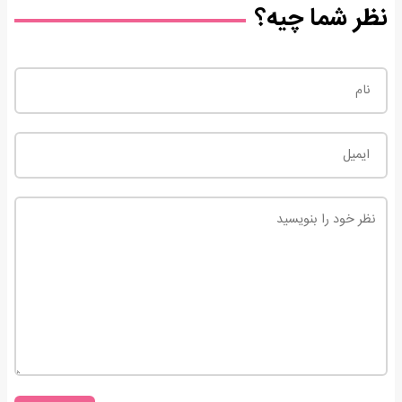
نظر شما چیه؟