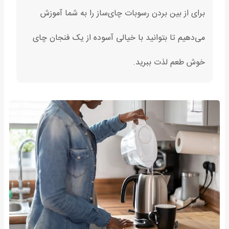
برای از بین بردن رسوبات چای‌ساز را به شما آموزش
می‌دهیم تا بتوانید با خیالی آسوده از یک فنجان چای
خوش طعم لذت ببرید.