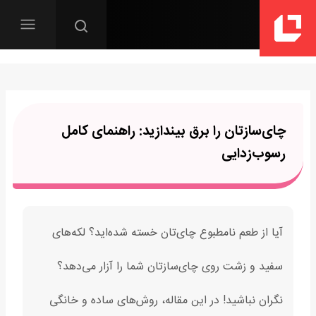
چای‌سازتان را برق بیندازید: راهنمای کامل
رسوب‌زدایی
آیا از طعم نامطبوع چای‌تان خسته شده‌اید؟ لکه‌های
سفید و زشت روی چای‌سازتان شما را آزار می‌دهد؟
نگران نباشید! در این مقاله، روش‌های ساده و خانگی