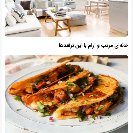
خانه‌ای مرتب و آرام با این ترفندها