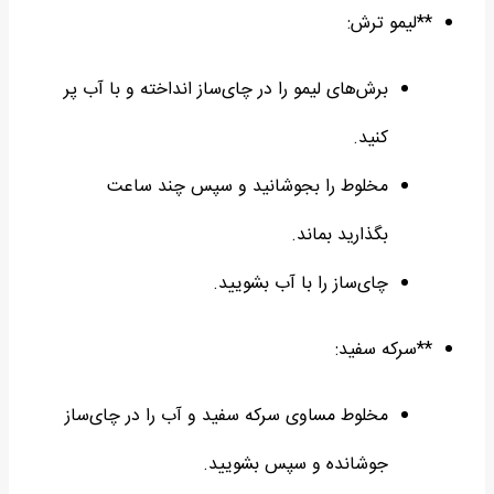
**لیمو ترش:
برش‌های لیمو را در چای‌ساز انداخته و با آب پر
کنید.
مخلوط را بجوشانید و سپس چند ساعت
بگذارید بماند.
چای‌ساز را با آب بشویید.
**سرکه سفید:
مخلوط مساوی سرکه سفید و آب را در چای‌ساز
جوشانده و سپس بشویید.