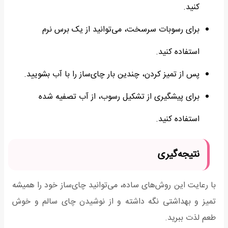
کنید.
برای رسوبات سرسخت، می‌توانید از یک برس نرم
استفاده کنید.
پس از تمیز کردن، چندین بار چای‌ساز را با آب بشویید.
برای پیشگیری از تشکیل رسوب، از آب تصفیه شده
استفاده کنید.
نتیجه‌گیری
با رعایت این روش‌های ساده، می‌توانید چای‌ساز خود را همیشه
تمیز و بهداشتی نگه داشته و از نوشیدن چای سالم و خوش
طعم لذت ببرید.