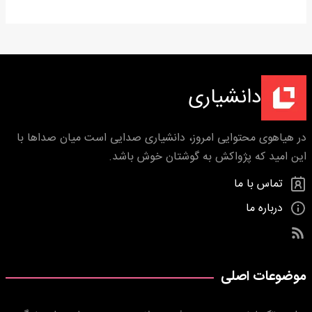
دانشیاری
در هیاهوی محتوایی امروز، دانشیاری صدایی است میان صداها با
این امید که پژواکش به گوشتان خوش باشد.
تماس با ما
درباره ما
موضوعات اصلی