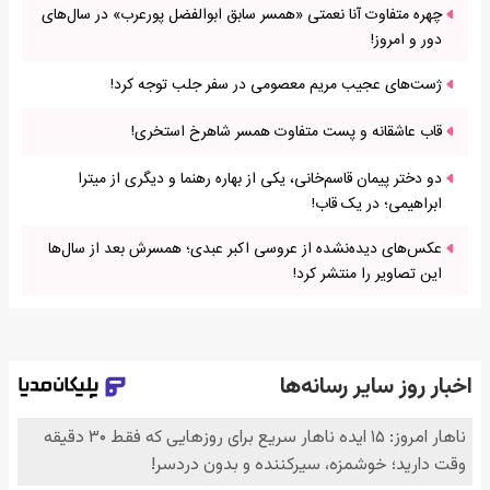
چهره متفاوت آنا نعمتی «همسر سابق ابوالفضل پورعرب» در سال‌های
دور و امروز!
ژست‌های عجیب مریم معصومی در سفر جلب توجه کرد!
قاب عاشقانه و پست متفاوت همسر شاهرخ استخری!
دو دختر پیمان قاسم‌خانی، یکی از بهاره رهنما و دیگری از میترا
ابراهیمی؛ در یک قاب!
عکس‌های دیده‌نشده از عروسی اکبر عبدی؛ همسرش بعد از سال‌ها
این تصاویر را منتشر کرد!