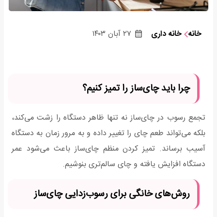
خانه
خانه داری
۲۷ آبان ۱۴۰۳
چرا باید چای‌ساز را تمیز کنیم؟
تجمع رسوب در چای‌ساز نه تنها ظاهر دستگاه را زشت می‌کند،
بلکه می‌تواند طعم چای را تغییر داده و به مرور زمان به دستگاه
آسیب برساند. تمیز کردن منظم چای‌ساز باعث می‌شود عمر
دستگاه افزایش یافته و چای سالم‌تری بنوشیم.
روش‌های خانگی برای رسوب‌زدایی چای‌ساز