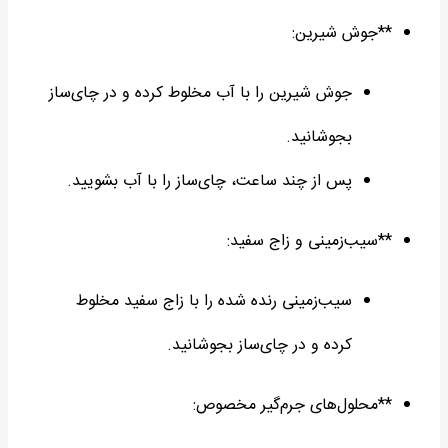
**جوش شیرین:
جوش شیرین را با آب مخلوط کرده و در چای‌ساز
بجوشانید.
پس از چند ساعت، چای‌ساز را با آب بشویید.
**سیب‌زمینی و زاج سفید:
سیب‌زمینی رنده شده را با زاج سفید مخلوط
کرده و در چای‌ساز بجوشانید.
**محلول‌های جرم‌گیر مخصوص: