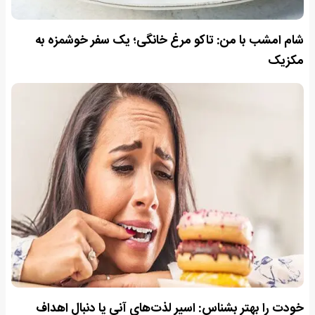
شام امشب با من: تاکو مرغ خانگی؛ یک سفر خوشمزه به
مکزیک
خودت را بهتر بشناس: اسیر لذت‌های آنی یا دنبال اهداف