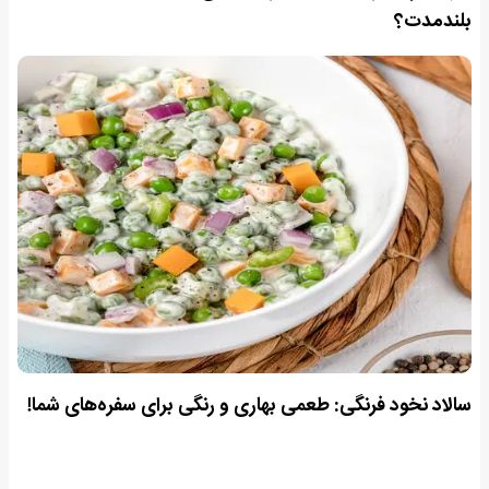
بلندمدت؟
سالاد نخود فرنگی: طعمی بهاری و رنگی برای سفره‌های شما!