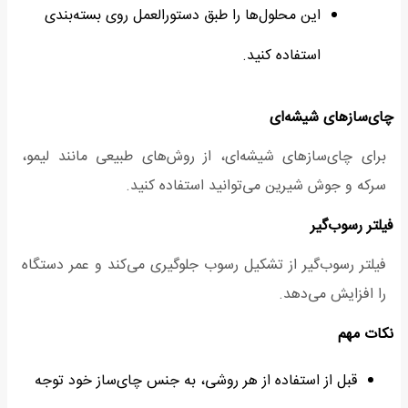
این محلول‌ها را طبق دستورالعمل روی بسته‌بندی
استفاده کنید.
چای‌سازهای شیشه‌ای
برای چای‌سازهای شیشه‌ای، از روش‌های طبیعی مانند لیمو،
سرکه و جوش شیرین می‌توانید استفاده کنید.
فیلتر رسوب‌گیر
فیلتر رسوب‌گیر از تشکیل رسوب جلوگیری می‌کند و عمر دستگاه
را افزایش می‌دهد.
نکات مهم
قبل از استفاده از هر روشی، به جنس چای‌ساز خود توجه