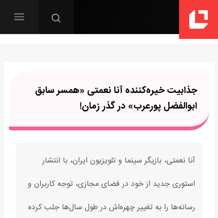
جذابیت خیره‌کننده آنا نعمتی «همسر سابق
ابوالفضل پورعرب» در گذر زمان!
آنا نعمتی، بازیگر سینما و تلویزیون ایران، با انتشار
استوری جدید از خود در فضای مجازی، توجه کاربران و
رسانه‌ها را به تغییر چهره‌اش در طول سال‌ها جلب کرده