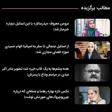
مطالب برگزیده
عروس معروف «پدرسالار» با این استایل دوباره
خبرساز شد!
از استایل جنجالی تا سفر به اسپانیا؛ الهام حمیدی
سوژه فضای مجازی شد!
همه چشم‌ها به یک قاب خیره شد؛ تصویر مادر اکبر
عبدی در مراسم وداع با پسرش!
عکس تازه بهاره رهنما و جمله‌ای که درباره
چین‌وچروک‌های صورتش نوشت!