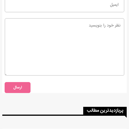
ارسال
پربازدیدترین مطالب