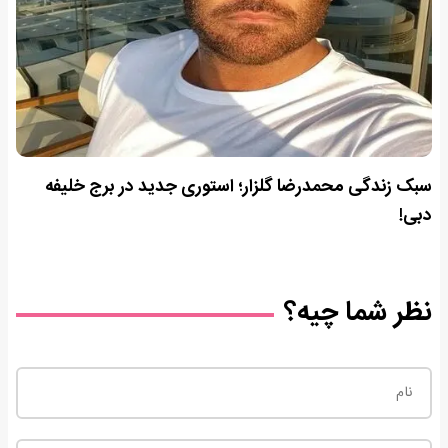
سبک زندگی محمدرضا گلزار؛ استوری جدید در برج خلیفه
دبی!
نظر شما چیه؟