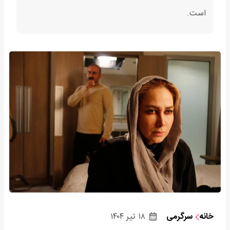
است.
خانه
سرگرمی
۱۸ تیر ۱۴۰۴