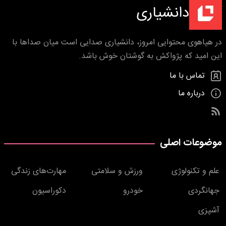
دانشیاری
در هیاهوی محتوایی امروز، دانشیاری صدایی است میان صداها با
این امید که پژواکش به گوشتان خوش باشد.
تماس با ما
درباره ما
موضوعات اصلی
علم و تکنولوژی
ورزش و سلامتی
مهارت‌های زندگی
جهانگردی
خودرو
دکوراسیون
آشپزی