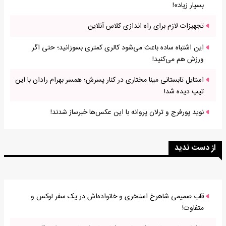
بسیار زیاد»!
تجهیزات لازم برای راه اندازی کلاس آنلاین
این اشتباه ساده باعث می‌شود کالری کمتری بسوزانید؛ حتی اگر
ورزش هم می‌کنید!
استایل تابستانی مینا مختاری در کنار پسرش؛ همسر بهرام رادان با این
تیپ دیده شد!
نوید پورفرج و ترلان پروانه با این عکس‌ها خبرساز شدند!
از دست ندید
قاب صمیمی شاهرخ استخری و خانواده‌اش در یک سفر لوکس و
متفاوت!