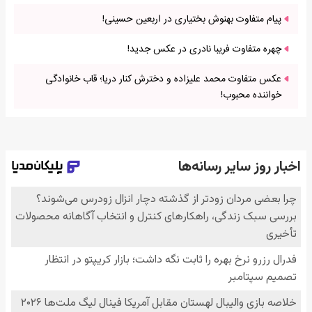
پیام متفاوت بهنوش بختیاری در اربعین حسینی!
چهره متفاوت فریبا نادری در عکس جدید!
عکس متفاوت محمد علیزاده و دخترش کنار دریا؛ قاب خانوادگی
خواننده محبوب!