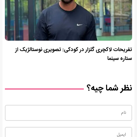
تفریحات لاکچری گلزار در کودکی: تصویری نوستالژیک از
ستاره سینما
نظر شما چیه؟