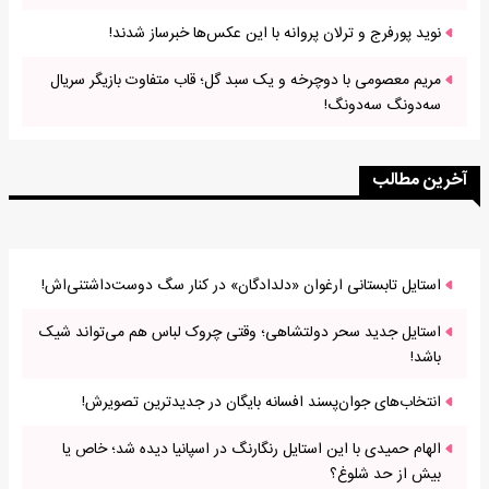
نوید پورفرج و ترلان پروانه با این عکس‌ها خبرساز شدند!
مریم معصومی با دوچرخه و یک سبد گل؛ قاب متفاوت بازیگر سریال
سه‌دونگ سه‌دونگ!
آخرین مطالب
استایل تابستانی ارغوان «دلدادگان» در کنار سگ دوست‌داشتنی‌اش!
استایل جدید سحر دولتشاهی؛ وقتی چروک لباس هم می‌تواند شیک
باشد!
انتخاب‌های جوان‌پسند افسانه بایگان در جدیدترین تصویرش!
الهام حمیدی با این استایل رنگارنگ در اسپانیا دیده شد؛ خاص یا
بیش از حد شلوغ؟