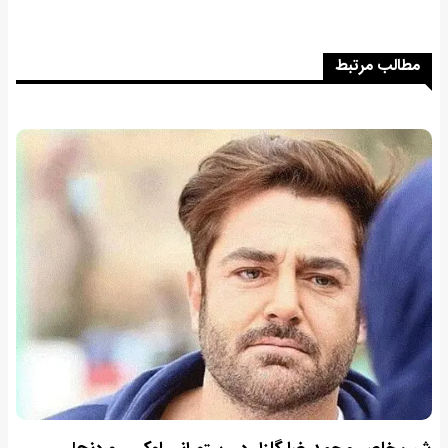
مطالب مرتبط