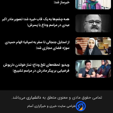
خبرساز شد!
همه چشم‌ها به یک قاب خیره شد؛ تصویر مادر اکبر
عبدی در مراسم وداع با پسرش!
از استایل جنجالی تا سفر به اسپانیا؛ الهام حمیدی
سوژه فضای مجازی شد!
ویدیو: لحظه‌های تلخ وداع؛ نماز خواندن داریوش
فرضیایی بر پیکر مادرش در مراسم تشییع!
تمامی حقوق مادی و معنوی متعلق به
دانشیاری
می‌باشد.
طراحی سایت خبری و خبرگزاری آسام