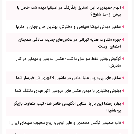
الهام حمیدی با این استایل رنگارنگ در اسپانیا دیده شد؛ خاص یا
بیش از حد شلوغ؟
سلفی دیدنی نیوشا ضیغمی و دخترش؛ بهترین حال جهان را دارم!
چهره متفاوت هدیه تهرانی در عکس‌های جدید؛ سادگی همچنان
امضای اوست
گوگوش وقتی فقط دو سال داشت؛ عکس قدیمی و دیدنی در کنار
مادرش!
سلفی‌های پی‌درپی هلیا امامی در ماشین لاکچری‌اش خبرساز شد!
بهنوش بختیاری با دیدن عکس‌های عروسی اکبر عبدی دلتنگ شد!
بهاره رهنما این بار با استایل انگلیسی ظاهر شد؛ تیپ متفاوت بازیگر
پرحاشیه!
قاب صمیمی نرگس محمدی و علی اوجی؛ زوج محبوب سینمای ایران!