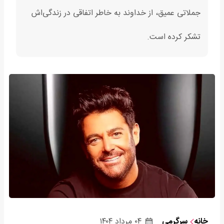
جملاتی عمیق، از خداوند به خاطر اتفاقی در زندگی‌اش
تشکر کرده است.
خانه
سرگرمی
۰۴ مرداد ۱۴۰۴