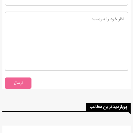
ارسال
پربازدیدترین مطالب