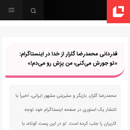
قدردانی محمدرضا گلزار از خدا در اینستاگرام:
«تو جورش می‌کنی، من پزِش رو می‌دم!»
محمدرضا گلزار، بازیگر و سلبریتی مشهور ایرانی، اخیراً با
انتشار یک استوری در صفحه اینستاگرام خود توجه
کاربران را جلب کرده است. او در این پست کوتاه، با